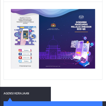
AGENSI KERAJAAN