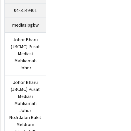
04-3149401
mediasipgbw
Johor Bharu
(JBCMC) Pusat
Mediasi
Mahkamah
Johor
Johor Bharu
(JBCMC) Pusat
Mediasi
Mahkamah
Johor
No.5 Jalan Bukit
Meldrum