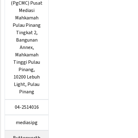
(PgCMC) Pusat
Mediasi
Mahkamah
Pulau Pinang
Tingkat 2,
Bangunan
Annex,
Mahkamah
Tinggi Pulau
Pinang,
10200 Lebuh
Light, Pulau
Pinang
04-2514016
mediasipg