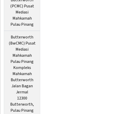
Butterworth
(PCMC) Pusat
Mediasi
Mahkamah
Pulau Pinang
Butterworth
(BwCMC) Pusat
Mediasi
Mahkamah
Pulau Pinang
Kompleks
Mahkamah
Butterworth
Jalan Bagan
Jermal
12300
Butterworth,
Pulau Pinang