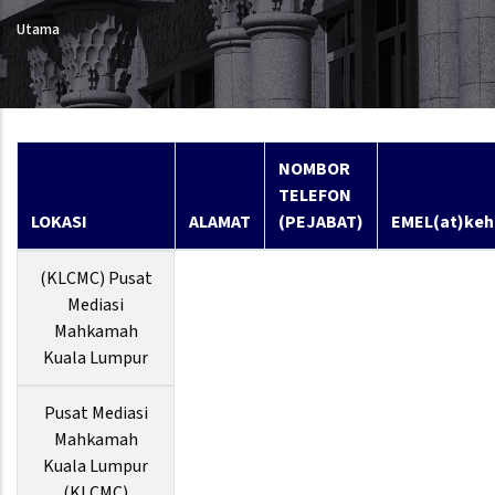
Utama
NOMBOR
TELEFON
LOKASI
ALAMAT
(PEJABAT)
EMEL(at)keh
(KLCMC) Pusat
Mediasi
Mahkamah
Kuala Lumpur
Pusat Mediasi
Mahkamah
Kuala Lumpur
(KLCMC)