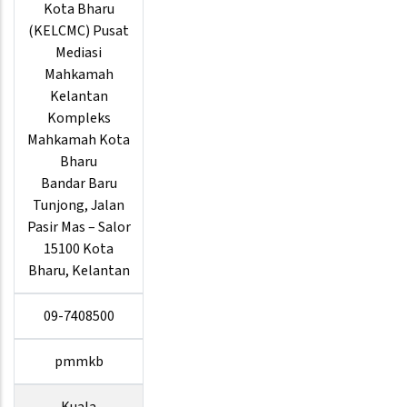
Kota Bharu
(KELCMC) Pusat
Mediasi
Mahkamah
Kelantan
Kompleks
Mahkamah Kota
Bharu
Bandar Baru
Tunjong, Jalan
Pasir Mas – Salor
15100 Kota
Bharu, Kelantan
09-7408500
pmmkb