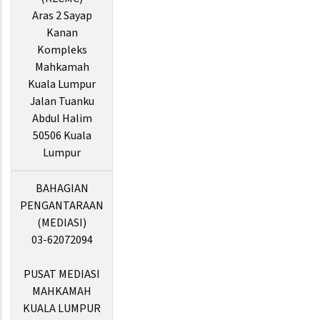
Aras 2 Sayap
Kanan
Kompleks
Mahkamah
Kuala Lumpur
Jalan Tuanku
Abdul Halim
50506 Kuala
Lumpur
BAHAGIAN
PENGANTARAAN
(MEDIASI)
03-62072094
PUSAT MEDIASI
MAHKAMAH
KUALA LUMPUR