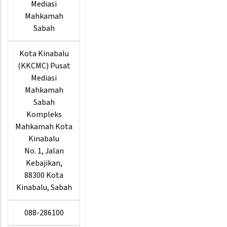
Mediasi
Mahkamah
Sabah
Kota Kinabalu
(KKCMC) Pusat
Mediasi
Mahkamah
Sabah
Kompleks
Mahkamah Kota
Kinabalu
No. 1, Jalan
Kebajikan,
88300 Kota
Kinabalu, Sabah
088-286100