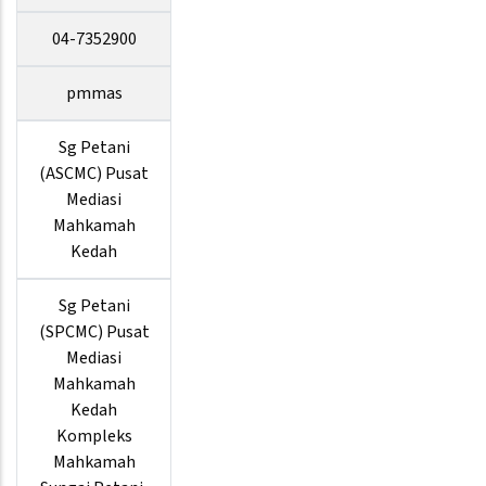
04-7352900
pmmas
Sg Petani
(ASCMC) Pusat
Mediasi
Mahkamah
Kedah
Sg Petani
(SPCMC) Pusat
Mediasi
Mahkamah
Kedah
Kompleks
Mahkamah