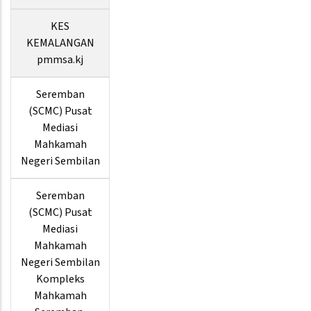
KES
KEMALANGAN
pmmsa.kj
Seremban
(SCMC) Pusat
Mediasi
Mahkamah
Negeri Sembilan
Seremban
(SCMC) Pusat
Mediasi
Mahkamah
Negeri Sembilan
Kompleks
Mahkamah