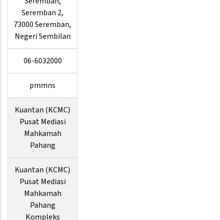
Seremban,
Seremban 2,
73000 Seremban,
Negeri Sembilan
06-6032000
pmmns
Kuantan (KCMC)
Pusat Mediasi
Mahkamah
Pahang
Kuantan (KCMC)
Pusat Mediasi
Mahkamah
Pahang
Kompleks