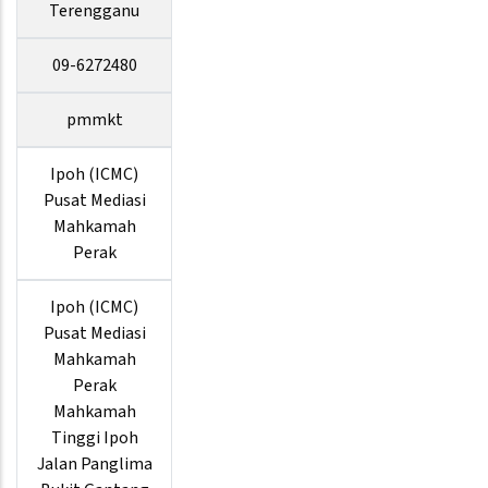
Terengganu
09-6272480
pmmkt
Ipoh (ICMC)
Pusat Mediasi
Mahkamah
Perak
Ipoh (ICMC)
Pusat Mediasi
Mahkamah
Perak
Mahkamah
Tinggi Ipoh
Jalan Panglima