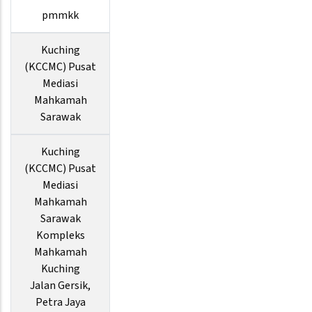
pmmkk
Kuching
(KCCMC) Pusat
Mediasi
Mahkamah
Sarawak
Kuching
(KCCMC) Pusat
Mediasi
Mahkamah
Sarawak
Kompleks
Mahkamah
Kuching
Jalan Gersik,
Petra Jaya