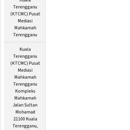
Kuala
Terengganu
(KTCMC) Pusat
Mediasi
Mahkamah
Terengganu
Kuala
Terengganu
(KTCMC) Pusat
Mediasi
Mahkamah
Terengganu
Kompleks
Mahkamah
Jalan Sultan
Mohamad
21100 Kuala
Terengganu,