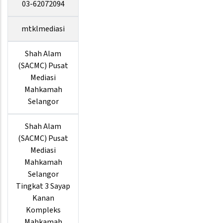
03-62072094
mtklmediasi
Shah Alam
(SACMC) Pusat
Mediasi
Mahkamah
Selangor
Shah Alam
(SACMC) Pusat
Mediasi
Mahkamah
Selangor
Tingkat 3 Sayap
Kanan
Kompleks
Mahkamah