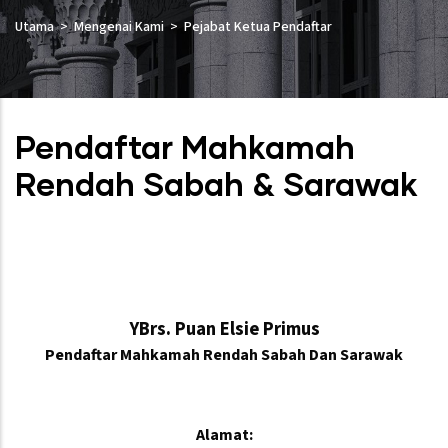
Utama
Mengenai Kami
Pejabat Ketua Pendaftar
Pendaftar Mahkamah
Rendah Sabah & Sarawak
YBrs. Puan Elsie Primus
Pendaftar Mahkamah Rendah Sabah Dan Sarawak
Alamat: