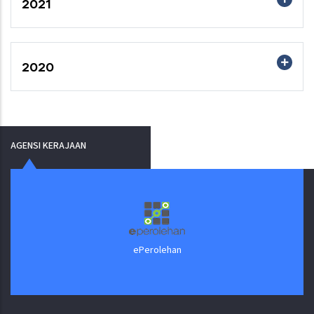
2021
2020
AGENSI KERAJAAN
ePerolehan