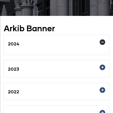
Arkib Banner
2024
2023
2022