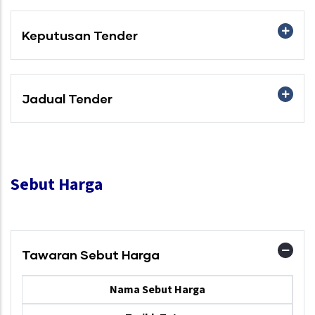
Keputusan Tender
Jadual Tender
Sebut Harga
Tawaran Sebut Harga
Nama Sebut Harga