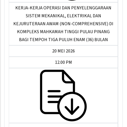
KERJA-KERJA OPERASI DAN PENYELENGGARAAN
SISTEM MEKANIKAL, ELEKTRIKAL DAN
KEJURUTERAAN AWAM (NON-COMPREHENSIVE) DI
KOMPLEKS MAHKAMAH TINGGI PULAU PINANG
BAGI TEMPOH TIGA PULUH ENAM (36) BULAN
20 MEI 2026
12.00 PM