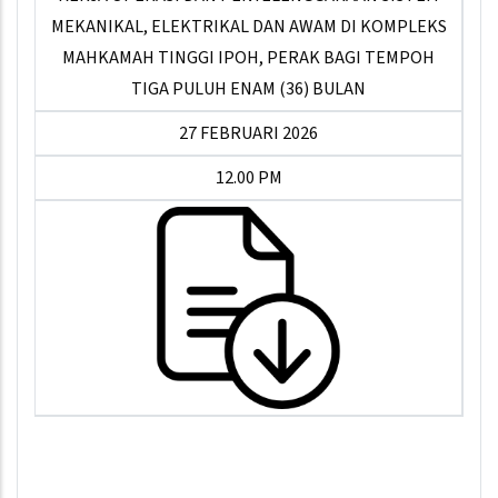
MEKANIKAL, ELEKTRIKAL DAN AWAM DI KOMPLEKS
MAHKAMAH TINGGI IPOH, PERAK BAGI TEMPOH
TIGA PULUH ENAM (36) BULAN
27 FEBRUARI 2026
12.00 PM