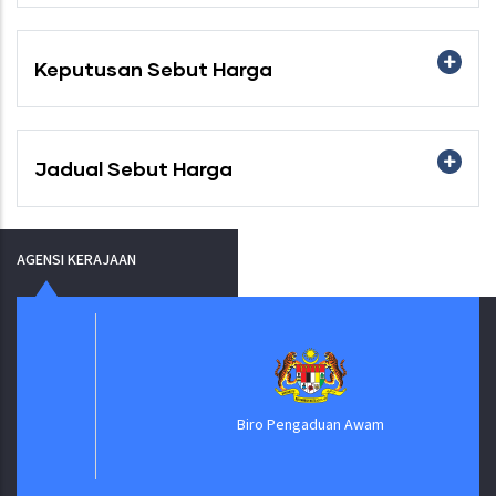
Keputusan Sebut Harga
Jadual Sebut Harga
AGENSI KERAJAAN
Biro Pengaduan Awam