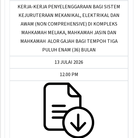
KERJA-KERJA PENYELENGGARAAN BAGI SISTEM
KEJURUTERAAN MEKANIKAL, ELEKTRIKAL DAN
AWAM (NON COMPREHENSIVE) DI KOMPLEKS
MAHKAMAH MELAKA, MAHKAMAH JASIN DAN
MAHKAMAH ALOR GAJAH BAGI TEMPOH TIGA
PULUH ENAM (36) BULAN
13 JULAI 2026
12.00 PM