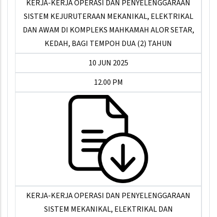
KERJA-KERJA OPERASI DAN PENYELENGGARAAN
SISTEM KEJURUTERAAN MEKANIKAL, ELEKTRIKAL
DAN AWAM DI KOMPLEKS MAHKAMAH ALOR SETAR,
KEDAH, BAGI TEMPOH DUA (2) TAHUN
10 JUN 2025
12.00 PM
KERJA-KERJA OPERASI DAN PENYELENGGARAAN
SISTEM MEKANIKAL, ELEKTRIKAL DAN