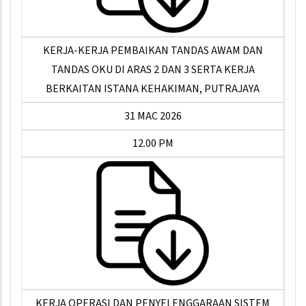
KERJA-KERJA PEMBAIKAN TANDAS AWAM DAN
TANDAS OKU DI ARAS 2 DAN 3 SERTA KERJA
BERKAITAN ISTANA KEHAKIMAN, PUTRAJAYA
31 MAC 2026
12.00 PM
KERJA OPERASI DAN PENYELENGGARAAN SISTEM