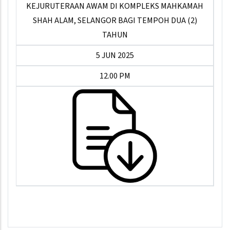
KEJURUTERAAN AWAM DI KOMPLEKS MAHKAMAH
SHAH ALAM, SELANGOR BAGI TEMPOH DUA (2)
TAHUN
5 JUN 2025
12.00 PM