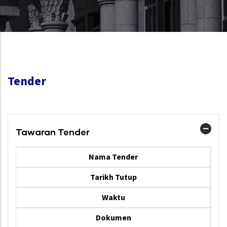
Tender
Tawaran Tender
Nama Tender
Tarikh Tutup
Waktu
Dokumen