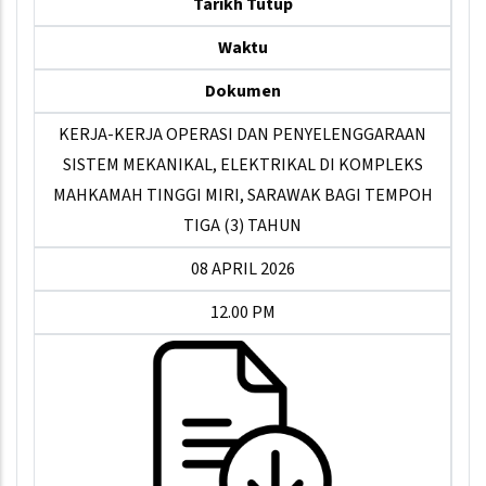
Tarikh Tutup
Waktu
Dokumen
KERJA-KERJA OPERASI DAN PENYELENGGARAAN
SISTEM MEKANIKAL, ELEKTRIKAL DI KOMPLEKS
MAHKAMAH TINGGI MIRI, SARAWAK BAGI TEMPOH
TIGA (3) TAHUN
08 APRIL 2026
12.00 PM