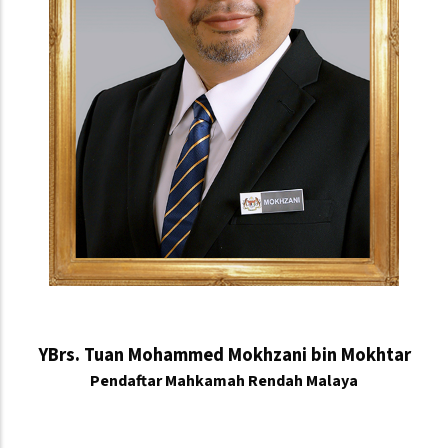
YBrs. Tuan Mohammed Mokhzani bin Mokhtar
Pendaftar Mahkamah Rendah Malaya