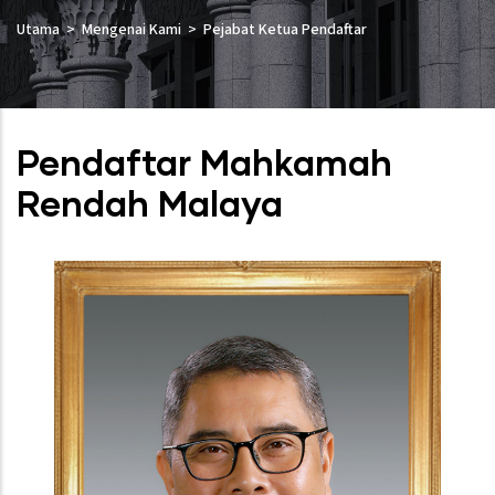
Utama
Mengenai Kami
Pejabat Ketua Pendaftar
Pendaftar Mahkamah
Rendah Malaya