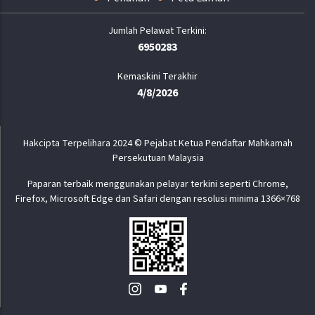
6950283
Kemaskini Terakhir
4/8/2026
Hakcipta Terpelihara 2024 © Pejabat Ketua Pendaftar Mahkamah
Persekutuan Malaysia
Paparan terbaik menggunakan pelayar terkini seperti Chrome,
Firefox, Microsoft Edge dan Safari dengan resolusi minima 1366×768