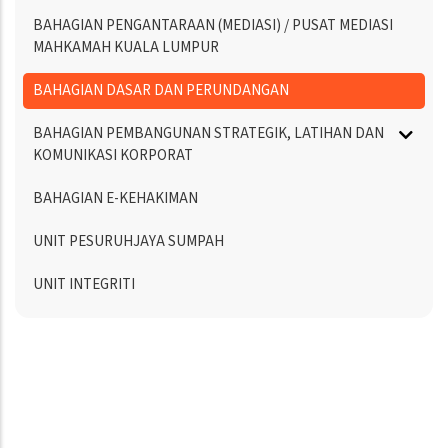
BAHAGIAN PENGANTARAAN (MEDIASI) / PUSAT MEDIASI
MAHKAMAH KUALA LUMPUR
BAHAGIAN DASAR DAN PERUNDANGAN
BAHAGIAN PEMBANGUNAN STRATEGIK, LATIHAN DAN
KOMUNIKASI KORPORAT
BAHAGIAN E-KEHAKIMAN
UNIT PESURUHJAYA SUMPAH
UNIT INTEGRITI