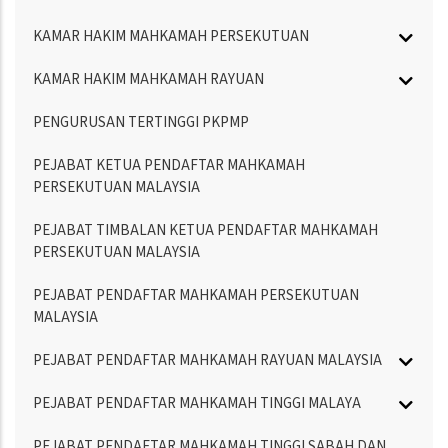
KAMAR HAKIM MAHKAMAH PERSEKUTUAN
KAMAR HAKIM MAHKAMAH RAYUAN
PENGURUSAN TERTINGGI PKPMP
PEJABAT KETUA PENDAFTAR MAHKAMAH
PERSEKUTUAN MALAYSIA
PEJABAT TIMBALAN KETUA PENDAFTAR MAHKAMAH
PERSEKUTUAN MALAYSIA
PEJABAT PENDAFTAR MAHKAMAH PERSEKUTUAN
MALAYSIA
PEJABAT PENDAFTAR MAHKAMAH RAYUAN MALAYSIA
PEJABAT PENDAFTAR MAHKAMAH TINGGI MALAYA
PEJABAT PENDAFTAR MAHKAMAH TINGGI SABAH DAN