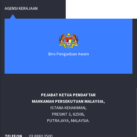
AGENSI KERAJAAN
Biro Pengaduan Awam
PEJABAT KETUA PENDAFTAR
MAHKAMAH PERSEKUTUAN MALAYSIA,
ISTANA KEHAKIMAN,
PRESINT 3, 62506,
PUTRAJAYA, MALAYSIA.
TELEFON
03 8880 3500