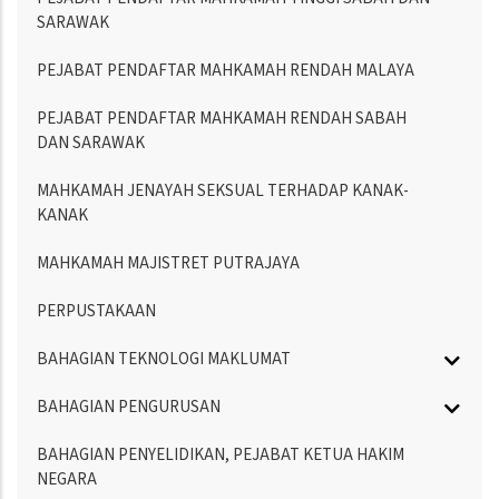
SARAWAK
PEJABAT PENDAFTAR MAHKAMAH RENDAH MALAYA
PEJABAT PENDAFTAR MAHKAMAH RENDAH SABAH
DAN SARAWAK
MAHKAMAH JENAYAH SEKSUAL TERHADAP KANAK-
KANAK
MAHKAMAH MAJISTRET PUTRAJAYA
PERPUSTAKAAN
BAHAGIAN TEKNOLOGI MAKLUMAT
BAHAGIAN PENGURUSAN
BAHAGIAN PENYELIDIKAN, PEJABAT KETUA HAKIM
NEGARA