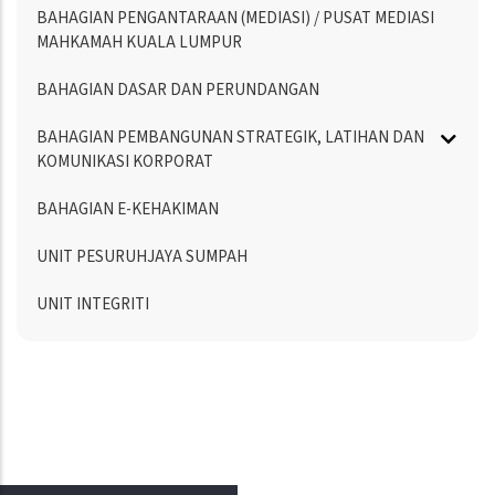
BAHAGIAN PENGANTARAAN (MEDIASI) / PUSAT MEDIASI
MAHKAMAH KUALA LUMPUR
BAHAGIAN DASAR DAN PERUNDANGAN
BAHAGIAN PEMBANGUNAN STRATEGIK, LATIHAN DAN
KOMUNIKASI KORPORAT
BAHAGIAN E-KEHAKIMAN
UNIT PESURUHJAYA SUMPAH
UNIT INTEGRITI