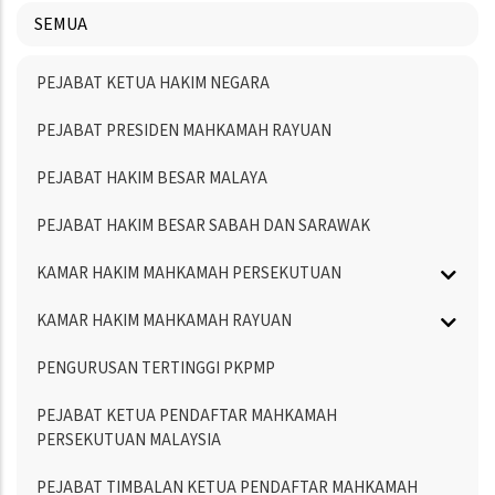
SEMUA
Menu
PEJABAT KETUA HAKIM NEGARA
Directory
PEJABAT PRESIDEN MAHKAMAH RAYUAN
PEJABAT HAKIM BESAR MALAYA
PEJABAT HAKIM BESAR SABAH DAN SARAWAK
KAMAR HAKIM MAHKAMAH PERSEKUTUAN
KAMAR HAKIM MAHKAMAH RAYUAN
PENGURUSAN TERTINGGI PKPMP
PEJABAT KETUA PENDAFTAR MAHKAMAH
PERSEKUTUAN MALAYSIA
PEJABAT TIMBALAN KETUA PENDAFTAR MAHKAMAH