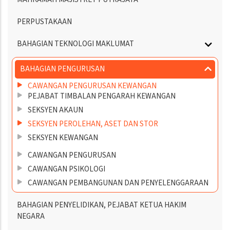
PERPUSTAKAAN
BAHAGIAN TEKNOLOGI MAKLUMAT
BAHAGIAN PENGURUSAN
CAWANGAN PENGURUSAN KEWANGAN
PEJABAT TIMBALAN PENGARAH KEWANGAN
SEKSYEN AKAUN
SEKSYEN PEROLEHAN, ASET DAN STOR
SEKSYEN KEWANGAN
CAWANGAN PENGURUSAN
CAWANGAN PSIKOLOGI
CAWANGAN PEMBANGUNAN DAN PENYELENGGARAAN
BAHAGIAN PENYELIDIKAN, PEJABAT KETUA HAKIM
NEGARA