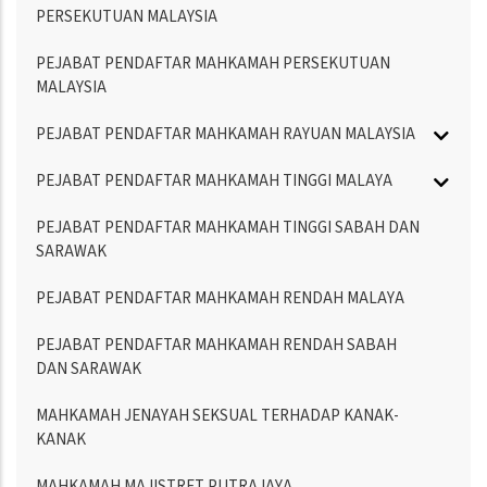
PERSEKUTUAN MALAYSIA
PEJABAT PENDAFTAR MAHKAMAH PERSEKUTUAN
MALAYSIA
PEJABAT PENDAFTAR MAHKAMAH RAYUAN MALAYSIA
PEJABAT PENDAFTAR MAHKAMAH TINGGI MALAYA
PEJABAT PENDAFTAR MAHKAMAH TINGGI SABAH DAN
SARAWAK
PEJABAT PENDAFTAR MAHKAMAH RENDAH MALAYA
PEJABAT PENDAFTAR MAHKAMAH RENDAH SABAH
DAN SARAWAK
MAHKAMAH JENAYAH SEKSUAL TERHADAP KANAK-
KANAK
MAHKAMAH MAJISTRET PUTRAJAYA