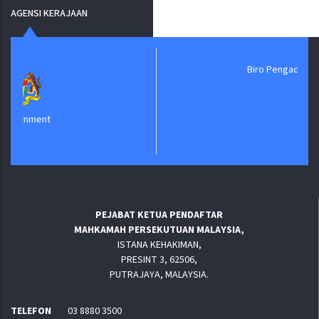
AGENSI KERAJAAN
Biro Pengaduan Awam
PEJABAT KETUA PENDAFTAR
MAHKAMAH PERSEKUTUAN MALAYSIA,
ISTANA KEHAKIMAN,
PRESINT 3, 62506,
PUTRAJAYA, MALAYSIA.
TELEFON
03 8880 3500