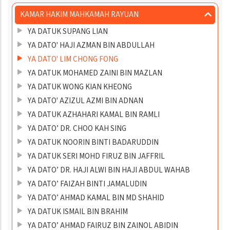
KAMAR HAKIM MAHKAMAH RAYUAN
YA DATUK SUPANG LIAN
YA DATO' HAJI AZMAN BIN ABDULLAH
YA DATO' LIM CHONG FONG
YA DATUK MOHAMED ZAINI BIN MAZLAN
YA DATUK WONG KIAN KHEONG
YA DATO' AZIZUL AZMI BIN ADNAN
YA DATUK AZHAHARI KAMAL BIN RAMLI
YA DATO’ DR. CHOO KAH SING
YA DATUK NOORIN BINTI BADARUDDIN
YA DATUK SERI MOHD FIRUZ BIN JAFFRIL
YA DATO’ DR. HAJI ALWI BIN HAJI ABDUL WAHAB
YA DATO’ FAIZAH BINTI JAMALUDIN
YA DATO’ AHMAD KAMAL BIN MD SHAHID
YA DATUK ISMAIL BIN BRAHIM
YA DATO’ AHMAD FAIRUZ BIN ZAINOL ABIDIN