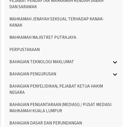
PEJABAT PENDAFTAR MAHKAMAH RENDAH SABAH
DAN SARAWAK
MAHKAMAH JENAYAH SEKSUAL TERHADAP KANAK-
KANAK
MAHKAMAH MAJISTRET PUTRAJAYA
PERPUSTAKAAN
BAHAGIAN TEKNOLOGI MAKLUMAT
BAHAGIAN PENGURUSAN
BAHAGIAN PENYELIDIKAN, PEJABAT KETUA HAKIM
NEGARA
BAHAGIAN PENGANTARAAN (MEDIASI) / PUSAT MEDIASI
MAHKAMAH KUALA LUMPUR
BAHAGIAN DASAR DAN PERUNDANGAN