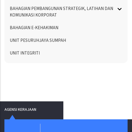
BAHAGIAN PEMBANGUNAN STRATEGIK, LATIHAN DAN
KOMUNIKASI KORPORAT
BAHAGIAN E-KEHAKIMAN
UNIT PESURUHJAYA SUMPAH
UNIT INTEGRITI
AGENSI KERAJAAN