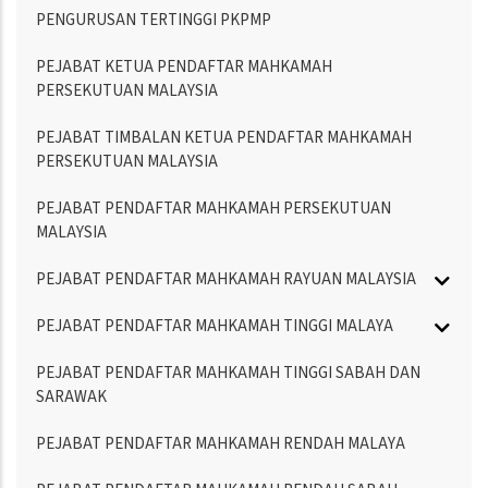
PENGURUSAN TERTINGGI PKPMP
PEJABAT KETUA PENDAFTAR MAHKAMAH
PERSEKUTUAN MALAYSIA
PEJABAT TIMBALAN KETUA PENDAFTAR MAHKAMAH
PERSEKUTUAN MALAYSIA
PEJABAT PENDAFTAR MAHKAMAH PERSEKUTUAN
MALAYSIA
PEJABAT PENDAFTAR MAHKAMAH RAYUAN MALAYSIA
PEJABAT PENDAFTAR MAHKAMAH TINGGI MALAYA
PEJABAT PENDAFTAR MAHKAMAH TINGGI SABAH DAN
SARAWAK
PEJABAT PENDAFTAR MAHKAMAH RENDAH MALAYA