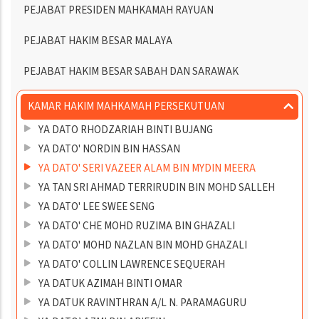
PEJABAT PRESIDEN MAHKAMAH RAYUAN
PEJABAT HAKIM BESAR MALAYA
PEJABAT HAKIM BESAR SABAH DAN SARAWAK
KAMAR HAKIM MAHKAMAH PERSEKUTUAN
YA DATO RHODZARIAH BINTI BUJANG
YA DATO' NORDIN BIN HASSAN
YA DATO' SERI VAZEER ALAM BIN MYDIN MEERA
YA TAN SRI AHMAD TERRIRUDIN BIN MOHD SALLEH
YA DATO' LEE SWEE SENG
YA DATO' CHE MOHD RUZIMA BIN GHAZALI
YA DATO' MOHD NAZLAN BIN MOHD GHAZALI
YA DATO' COLLIN LAWRENCE SEQUERAH
YA DATUK AZIMAH BINTI OMAR
YA DATUK RAVINTHRAN A/L N. PARAMAGURU