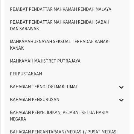
PEJABAT PENDAFTAR MAHKAMAH RENDAH MALAYA
PEJABAT PENDAFTAR MAHKAMAH RENDAH SABAH
DAN SARAWAK
MAHKAMAH JENAYAH SEKSUAL TERHADAP KANAK-
KANAK
MAHKAMAH MAJISTRET PUTRAJAYA
PERPUSTAKAAN
BAHAGIAN TEKNOLOGI MAKLUMAT
BAHAGIAN PENGURUSAN
BAHAGIAN PENYELIDIKAN, PEJABAT KETUA HAKIM
NEGARA
BAHAGIAN PENGANTARAAN (MEDIASI) / PUSAT MEDIASI