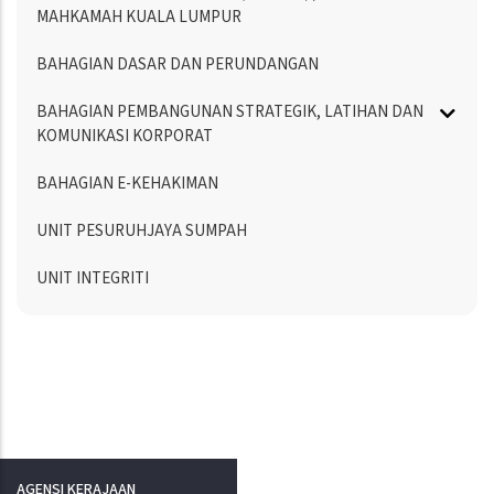
MAHKAMAH KUALA LUMPUR
BAHAGIAN DASAR DAN PERUNDANGAN
BAHAGIAN PEMBANGUNAN STRATEGIK, LATIHAN DAN
KOMUNIKASI KORPORAT
BAHAGIAN E-KEHAKIMAN
UNIT PESURUHJAYA SUMPAH
UNIT INTEGRITI
AGENSI KERAJAAN