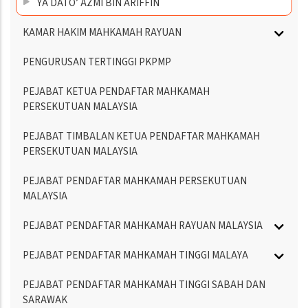
YA DATO’ AZMI BIN ARIFFIN
KAMAR HAKIM MAHKAMAH RAYUAN
PENGURUSAN TERTINGGI PKPMP
PEJABAT KETUA PENDAFTAR MAHKAMAH
PERSEKUTUAN MALAYSIA
PEJABAT TIMBALAN KETUA PENDAFTAR MAHKAMAH
PERSEKUTUAN MALAYSIA
PEJABAT PENDAFTAR MAHKAMAH PERSEKUTUAN
MALAYSIA
PEJABAT PENDAFTAR MAHKAMAH RAYUAN MALAYSIA
PEJABAT PENDAFTAR MAHKAMAH TINGGI MALAYA
PEJABAT PENDAFTAR MAHKAMAH TINGGI SABAH DAN
SARAWAK