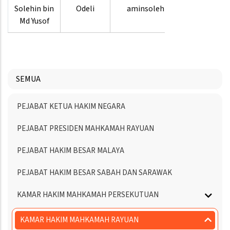
Solehin bin
Odeli
aminsolehin
8880
Md Yusof
3620
SEMUA
Menu
PEJABAT KETUA HAKIM NEGARA
Directory
PEJABAT PRESIDEN MAHKAMAH RAYUAN
PEJABAT HAKIM BESAR MALAYA
PEJABAT HAKIM BESAR SABAH DAN SARAWAK
KAMAR HAKIM MAHKAMAH PERSEKUTUAN
KAMAR HAKIM MAHKAMAH RAYUAN