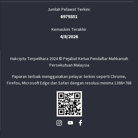
6979351
Kemaskini Terakhir
4/8/2026
Hakcipta Terpelihara 2024 © Pejabat Ketua Pendaftar Mahkamah
Persekutuan Malaysia
Paparan terbaik menggunakan pelayar terkini seperti Chrome,
Firefox, Microsoft Edge dan Safari dengan resolusi minima 1366×768