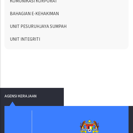
KOMUNIKASI KORPORAT
BAHAGIAN E-KEHAKIMAN
UNIT PESURUHJAYA SUMPAH
UNIT INTEGRITI
AGENSI KERAJAAN