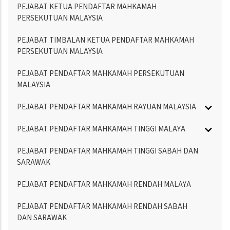
PEJABAT KETUA PENDAFTAR MAHKAMAH
PERSEKUTUAN MALAYSIA
PEJABAT TIMBALAN KETUA PENDAFTAR MAHKAMAH
PERSEKUTUAN MALAYSIA
PEJABAT PENDAFTAR MAHKAMAH PERSEKUTUAN
MALAYSIA
PEJABAT PENDAFTAR MAHKAMAH RAYUAN MALAYSIA
PEJABAT PENDAFTAR MAHKAMAH TINGGI MALAYA
PEJABAT PENDAFTAR MAHKAMAH TINGGI SABAH DAN
SARAWAK
PEJABAT PENDAFTAR MAHKAMAH RENDAH MALAYA
PEJABAT PENDAFTAR MAHKAMAH RENDAH SABAH
DAN SARAWAK