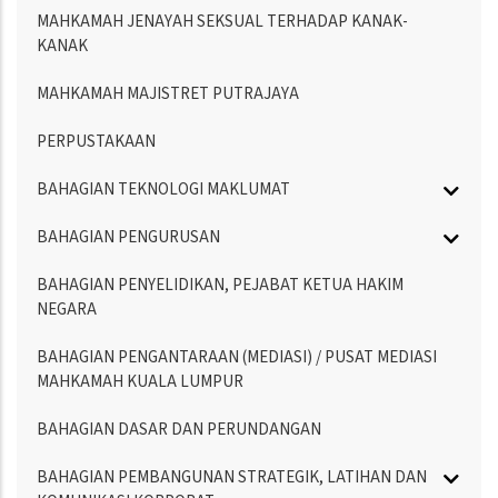
MAHKAMAH JENAYAH SEKSUAL TERHADAP KANAK-
KANAK
MAHKAMAH MAJISTRET PUTRAJAYA
PERPUSTAKAAN
BAHAGIAN TEKNOLOGI MAKLUMAT
BAHAGIAN PENGURUSAN
BAHAGIAN PENYELIDIKAN, PEJABAT KETUA HAKIM
NEGARA
BAHAGIAN PENGANTARAAN (MEDIASI) / PUSAT MEDIASI
MAHKAMAH KUALA LUMPUR
BAHAGIAN DASAR DAN PERUNDANGAN
BAHAGIAN PEMBANGUNAN STRATEGIK, LATIHAN DAN