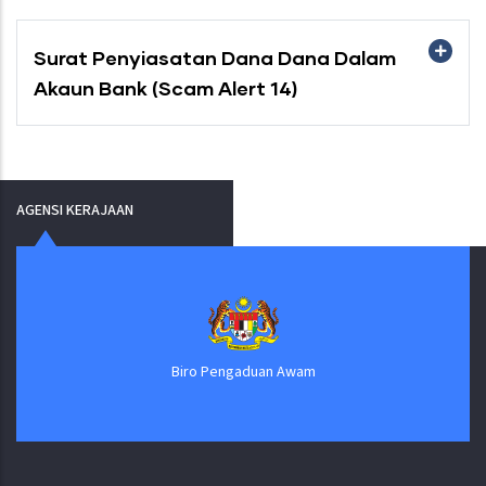
Surat Penyiasatan Dana Dana Dalam
Akaun Bank (Scam Alert 14)
AGENSI KERAJAAN
Biro Pengaduan Awam