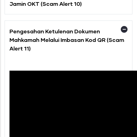
Jamin OKT (Scam Alert 10)
Pengesahan Ketulenan Dokumen
Mahkamah Melalui Imbasan Kod QR (Scam
Alert 11)