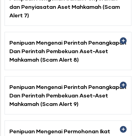
dan Penyiasatan Aset Mahkamah (Scam
Alert 7)
Penipuan Mengenai Perintah Penangkapan
Dan Perintah Pembekuan Aset-Aset
Mahkamah (Scam Alert 8)
Penipuan Mengenai Perintah Penangkapan
Dan Perintah Pembekuan Aset-Aset
Mahkamah (Scam Alert 9)
Penipuan Mengenai Permohonan Ikat