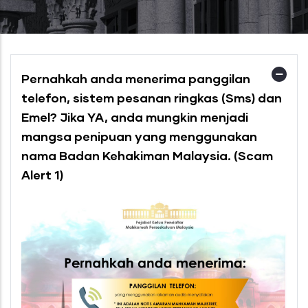
Pernahkah anda menerima panggilan
telefon, sistem pesanan ringkas (Sms) dan
Emel? Jika YA, anda mungkin menjadi
mangsa penipuan yang menggunakan
nama Badan Kehakiman Malaysia. (Scam
Alert 1)