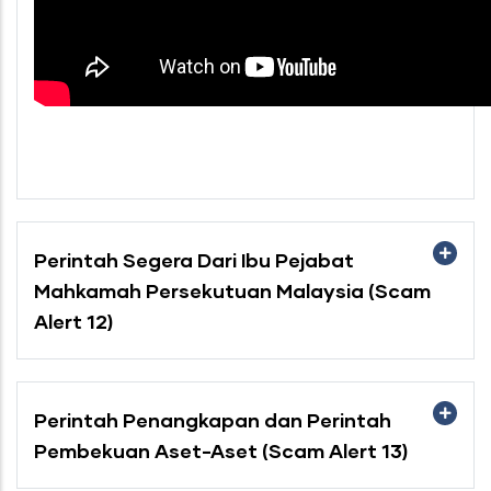
Perintah Segera Dari Ibu Pejabat
Mahkamah Persekutuan Malaysia (Scam
Alert 12)
Perintah Penangkapan dan Perintah
Pembekuan Aset-Aset (Scam Alert 13)