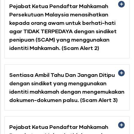
Pejabat Ketua Pendaftar Mahkamah
Persekutuan Malaysia menasihatkan
kepada orang awam untuk berhati-hati
agar TIDAK TERPEDAYA dengan sindiket
penipuan (SCAM) yang menggunakan
identiti Mahkamah. (Scam Alert 2)
Sentiasa Ambil Tahu Dan Jangan Ditipu
dengan sindiket yang menggunakan
identiti mahkamah dengan mengemukakan
dokumen-dokumen palsu. (Scam Alert 3)
Pejabat Ketua Pendaftar Mahkamah