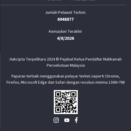
6948877
Kemaskini Terakhir
4/8/2026
Hakcipta Terpelihara 2024 © Pejabat Ketua Pendaftar Mahkamah
Persekutuan Malaysia
Paparan terbaik menggunakan pelayar terkini seperti Chrome,
Firefox, Microsoft Edge dan Safari dengan resolusi minima 1366×768