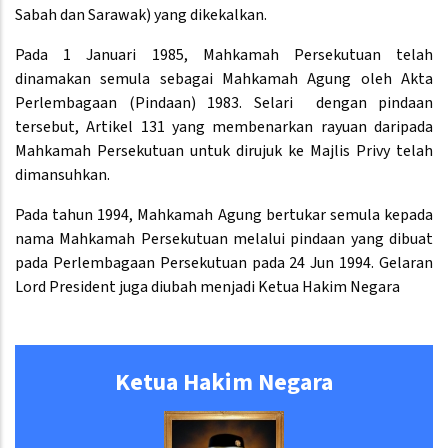
Sabah dan Sarawak) yang dikekalkan.
Pada 1 Januari 1985, Mahkamah Persekutuan telah
dinamakan semula sebagai Mahkamah Agung oleh Akta
Perlembagaan (Pindaan) 1983. Selari dengan pindaan
tersebut, Artikel 131 yang membenarkan rayuan daripada
Mahkamah Persekutuan untuk dirujuk ke Majlis Privy telah
dimansuhkan.
Pada tahun 1994, Mahkamah Agung bertukar semula kepada
nama Mahkamah Persekutuan melalui pindaan yang dibuat
pada Perlembagaan Persekutuan pada 24 Jun 1994. Gelaran
Lord President juga diubah menjadi Ketua Hakim Negara
Ketua Hakim Negara