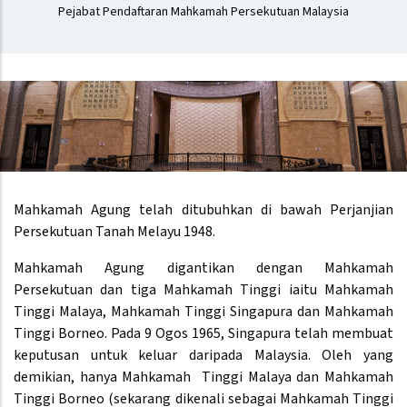
Pejabat Pendaftaran Mahkamah Persekutuan Malaysia
Mahkamah Agung telah ditubuhkan di bawah Perjanjian
Persekutuan Tanah Melayu 1948.
Mahkamah Agung digantikan dengan Mahkamah
Persekutuan dan tiga Mahkamah Tinggi iaitu Mahkamah
Tinggi Malaya, Mahkamah Tinggi Singapura dan Mahkamah
Tinggi Borneo. Pada 9 Ogos 1965, Singapura telah membuat
keputusan untuk keluar daripada Malaysia. Oleh yang
demikian, hanya Mahkamah Tinggi Malaya dan Mahkamah
Tinggi Borneo (sekarang dikenali sebagai Mahkamah Tinggi