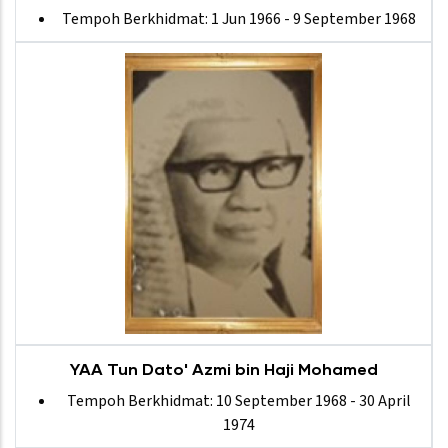
Tempoh Berkhidmat: 1 Jun 1966 - 9 September 1968
YAA Tun Dato' Azmi bin Haji Mohamed
Tempoh Berkhidmat: 10 September 1968 - 30 April
1974