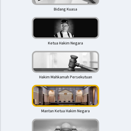
Bidang Kuasa
Ketua Hakim Negara
Hakim Mahkamah Persekutuan
Mantan Ketua Hakim Negara