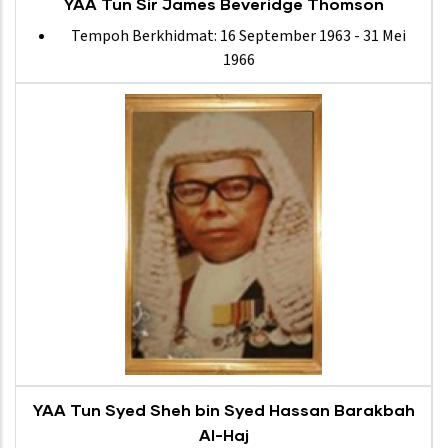
YAA Tun Sir James Beveridge Thomson
Tempoh Berkhidmat: 16 September 1963 - 31 Mei
1966
YAA Tun Syed Sheh bin Syed Hassan Barakbah
Al-Haj