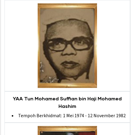
YAA Tun Mohamed Suffian bin Haji Mohamed
Hashim
Tempoh Berkhidmat: 1 Mei 1974 - 12 November 1982