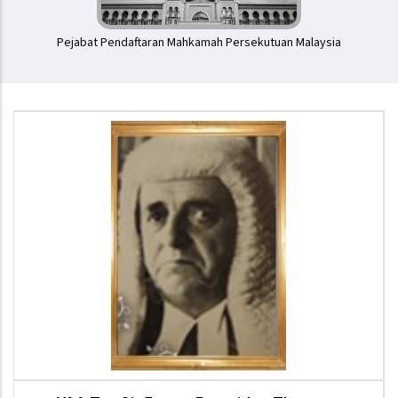
Pejabat Pendaftaran Mahkamah Persekutuan Malaysia