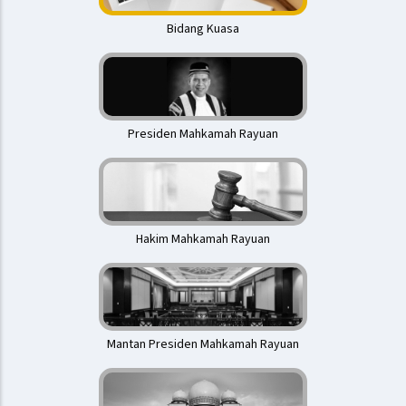
Bidang Kuasa
Presiden Mahkamah Rayuan
Hakim Mahkamah Rayuan
Mantan Presiden Mahkamah Rayuan