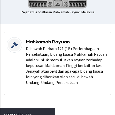
Pejabat Pendaftaran Mahkamah Rayuan Malaysia
Mahkamah Rayuan
Di bawah Perkara 121 (1B) Perlembagaan
Persekutuan, bidang kuasa Mahkamah Rayuan
adalah untuk memutuskan rayuan terhadap
keputusan Mahkamah Tinggi berkaitan kes
Jenayah atau Sivil dan apa-apa bidang kuasa
lain yang diberikan oleh atau di bawah
Undang-Undang Persekutuan.