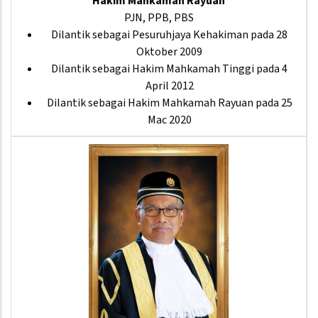
Hakim Mahkamah Rayuan
PJN, PPB, PBS
Dilantik sebagai Pesuruhjaya Kehakiman pada 28
Oktober 2009
Dilantik sebagai Hakim Mahkamah Tinggi pada 4
April 2012
Dilantik sebagai Hakim Mahkamah Rayuan pada 25
Mac 2020