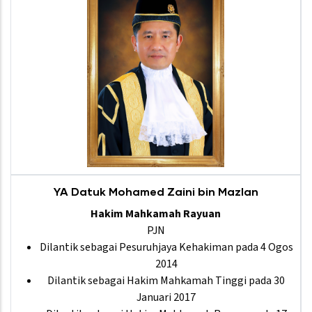
YA Datuk Mohamed Zaini bin Mazlan
Hakim Mahkamah Rayuan
PJN
Dilantik sebagai Pesuruhjaya Kehakiman pada 4 Ogos
2014
Dilantik sebagai Hakim Mahkamah Tinggi pada 30
Januari 2017