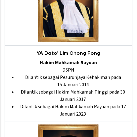
YA Dato' Lim Chong Fong
Hakim Mahkamah Rayuan
DSPN
Dilantik sebagai Pesuruhjaya Kehakiman pada
15 Januari 2014
Dilantik sebagai Hakim Mahkamah Tinggi pada 30
Januari 2017
Dilantik sebagai Hakim Mahkamah Rayuan pada 17
Januari 2023