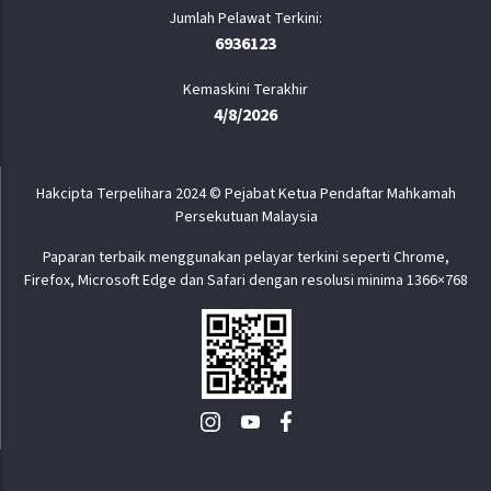
6936123
Kemaskini Terakhir
4/8/2026
Hakcipta Terpelihara 2024 © Pejabat Ketua Pendaftar Mahkamah
Persekutuan Malaysia
Paparan terbaik menggunakan pelayar terkini seperti Chrome,
Firefox, Microsoft Edge dan Safari dengan resolusi minima 1366×768