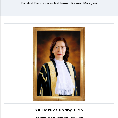
Pejabat Pendaftaran Mahkamah Rayuan Malaysia
YA Datuk Supang Lian