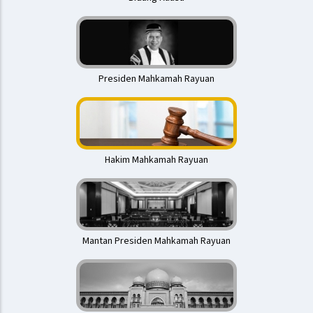
Presiden Mahkamah Rayuan
Hakim Mahkamah Rayuan
Mantan Presiden Mahkamah Rayuan