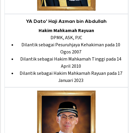
YA Dato' Haji Azman bin Abdullah
Hakim Mahkamah Rayuan
DPMK, ASK, PJC
Dilantik sebagai Pesuruhjaya Kehakiman pada 10
Ogos 2007
Dilantik sebagai Hakim Mahkamah Tinggi pada 14
April 2010
Dilantik sebagai Hakim Mahkamah Rayuan pada 17
Januari 2023