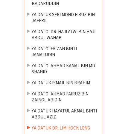
BADARUDDIN
YA DATUK SERI MOHD FIRUZ BIN
JAFFRIL
YA DATO’ DR. HAJI ALWI BIN HAJI
ABDUL WAHAB
YA DATO’ FAIZAH BINTI
JAMALUDIN
YA DATO’ AHMAD KAMAL BIN MD
SHAHID
YA DATUK ISMAIL BIN BRAHIM
YA DATO’ AHMAD FAIRUZ BIN
ZAINOL ABIDIN
YA DATUK HAYATUL AKMAL BINTI
ABDUL AZIZ
YA DATUK DR. LIM HOCK LENG