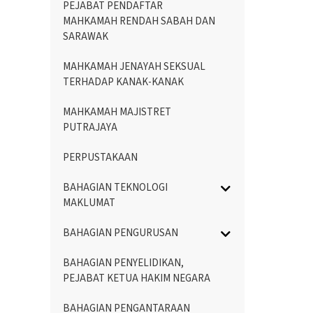
PEJABAT PENDAFTAR
MAHKAMAH RENDAH SABAH DAN
SARAWAK
MAHKAMAH JENAYAH SEKSUAL
TERHADAP KANAK-KANAK
MAHKAMAH MAJISTRET
PUTRAJAYA
PERPUSTAKAAN
BAHAGIAN TEKNOLOGI
MAKLUMAT
BAHAGIAN PENGURUSAN
BAHAGIAN PENYELIDIKAN,
PEJABAT KETUA HAKIM NEGARA
BAHAGIAN PENGANTARAAN