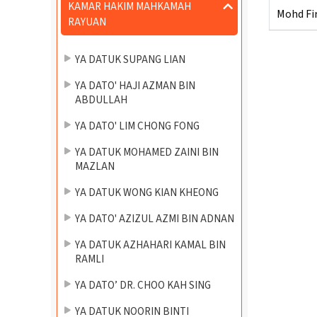
KAMAR HAKIM MAHKAMAH
Mohd Fir
RAYUAN
YA DATUK SUPANG LIAN
YA DATO' HAJI AZMAN BIN
ABDULLAH
YA DATO' LIM CHONG FONG
YA DATUK MOHAMED ZAINI BIN
MAZLAN
YA DATUK WONG KIAN KHEONG
YA DATO' AZIZUL AZMI BIN ADNAN
YA DATUK AZHAHARI KAMAL BIN
RAMLI
YA DATO’ DR. CHOO KAH SING
YA DATUK NOORIN BINTI