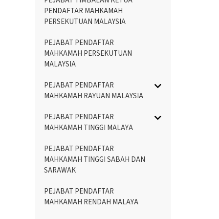
PEJABAT TIMBALAN KETUA
PENDAFTAR MAHKAMAH
PERSEKUTUAN MALAYSIA
PEJABAT PENDAFTAR
MAHKAMAH PERSEKUTUAN
MALAYSIA
PEJABAT PENDAFTAR
MAHKAMAH RAYUAN MALAYSIA
PEJABAT PENDAFTAR
MAHKAMAH TINGGI MALAYA
PEJABAT PENDAFTAR
MAHKAMAH TINGGI SABAH DAN
SARAWAK
PEJABAT PENDAFTAR
MAHKAMAH RENDAH MALAYA