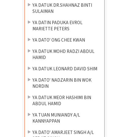
YA DATUK DR.SHAHNAZ BINTI
SULAIMAN
YA DATIN PADUKA EVROL
MARIETTE PETERS
YA DATO' ONG CHEE KWAN
YA DATUK MOHD RADZI ABDUL
HAMID
YA DATUK LEONARD DAVID SHIM
YA DATO' NADZARIN BIN WOK
NORDIN
YA DATUK MEOR HASHIMI BIN
ABDUL HAMID
YA TUAN MUNIANDY A/L
KANNYAPPAN
YA DATO' AMARJEET SINGH A/L