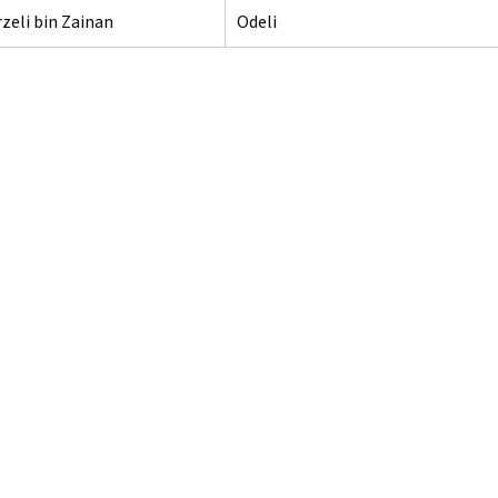
zeli bin Zainan
Odeli