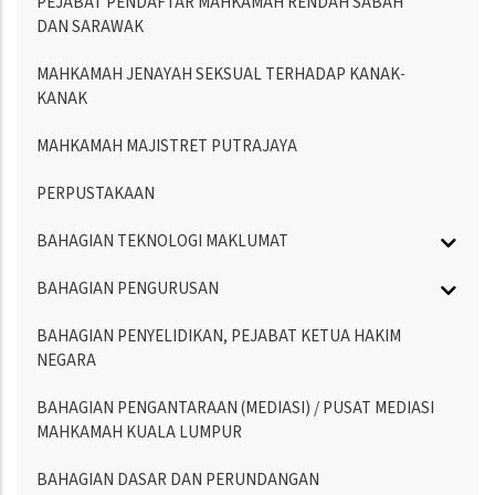
PEJABAT PENDAFTAR MAHKAMAH RENDAH SABAH
DAN SARAWAK
MAHKAMAH JENAYAH SEKSUAL TERHADAP KANAK-
KANAK
MAHKAMAH MAJISTRET PUTRAJAYA
PERPUSTAKAAN
BAHAGIAN TEKNOLOGI MAKLUMAT
BAHAGIAN PENGURUSAN
BAHAGIAN PENYELIDIKAN, PEJABAT KETUA HAKIM
NEGARA
BAHAGIAN PENGANTARAAN (MEDIASI) / PUSAT MEDIASI
MAHKAMAH KUALA LUMPUR
BAHAGIAN DASAR DAN PERUNDANGAN