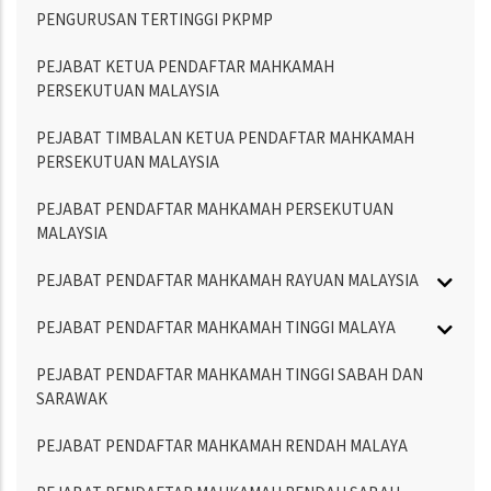
PENGURUSAN TERTINGGI PKPMP
PEJABAT KETUA PENDAFTAR MAHKAMAH
PERSEKUTUAN MALAYSIA
PEJABAT TIMBALAN KETUA PENDAFTAR MAHKAMAH
PERSEKUTUAN MALAYSIA
PEJABAT PENDAFTAR MAHKAMAH PERSEKUTUAN
MALAYSIA
PEJABAT PENDAFTAR MAHKAMAH RAYUAN MALAYSIA
PEJABAT PENDAFTAR MAHKAMAH TINGGI MALAYA
PEJABAT PENDAFTAR MAHKAMAH TINGGI SABAH DAN
SARAWAK
PEJABAT PENDAFTAR MAHKAMAH RENDAH MALAYA