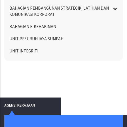
BAHAGIAN PEMBANGUNAN STRATEGIK, LATIHAN DAN
KOMUNIKASI KORPORAT
BAHAGIAN E-KEHAKIMAN
UNIT PESURUHJAYA SUMPAH
UNIT INTEGRITI
AGENSI KERAJAAN