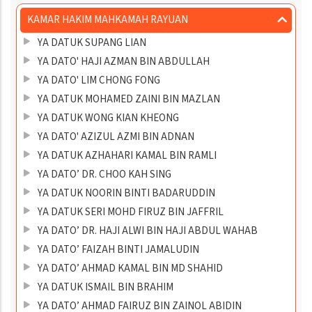
KAMAR HAKIM MAHKAMAH RAYUAN
YA DATUK SUPANG LIAN
YA DATO' HAJI AZMAN BIN ABDULLAH
YA DATO' LIM CHONG FONG
YA DATUK MOHAMED ZAINI BIN MAZLAN
YA DATUK WONG KIAN KHEONG
YA DATO' AZIZUL AZMI BIN ADNAN
YA DATUK AZHAHARI KAMAL BIN RAMLI
YA DATO’ DR. CHOO KAH SING
YA DATUK NOORIN BINTI BADARUDDIN
YA DATUK SERI MOHD FIRUZ BIN JAFFRIL
YA DATO’ DR. HAJI ALWI BIN HAJI ABDUL WAHAB
YA DATO’ FAIZAH BINTI JAMALUDIN
YA DATO’ AHMAD KAMAL BIN MD SHAHID
YA DATUK ISMAIL BIN BRAHIM
YA DATO’ AHMAD FAIRUZ BIN ZAINOL ABIDIN